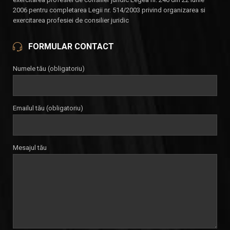
2006 pentru completarea Legii nr. 514/2003 privind organizarea si
exercitarea profesiei de consilier juridic
FORMULAR CONTACT
Numele tău (obligatoriu)
Emailul tău (obligatoriu)
Mesajul tău