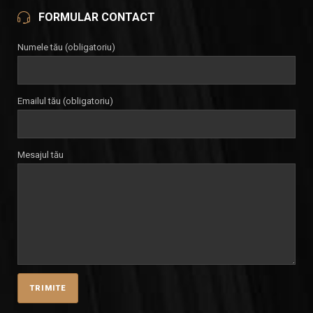
FORMULAR CONTACT
Numele tău (obligatoriu)
Emailul tău (obligatoriu)
Mesajul tău