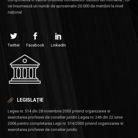
ce însumează un număr de aproximativ 20.000 de membrii la nivel
naţional.
Twitter
Facebook
LinkedIn
LEGISLAȚIE
Legea nr. 514 din 28 noiembrie 2003 privind organizarea si
exercitarea profesiei de consilier juridic Legea nr. 246 din 22 iunie
2006 pentru completarea Legii nr. 514/2003 privind organizarea si
exercitarea profesiei de consilier juridic