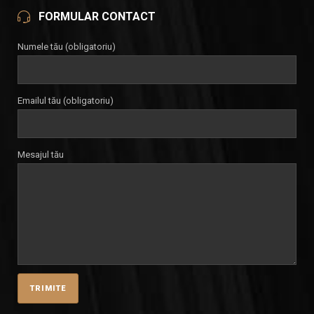
FORMULAR CONTACT
Numele tău (obligatoriu)
Emailul tău (obligatoriu)
Mesajul tău