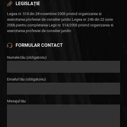
LEGISLAȚIE
Legea nr. 514 din 28 noiembrie 2003 privind organizarea si
exercitarea profesiei de consilier juridic Legea nr. 246 din 22 iunie
2006 pentru completarea Legii nr. 514/2003 privind organizarea si
exercitarea profesiei de consilier juridic
FORMULAR CONTACT
Numele tău (obligatoriu)
Emailul tău (obligatoriu)
Mesajul tău