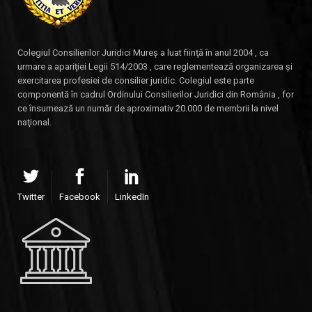
Colegiul Consilierilor Juridici Mureş a luat fiinţă în anul 2004 , ca
urmare a apariţiei Legii 514/2003 , care reglementează organizarea şi
exercitarea profesiei de consilier juridic. Colegiul este parte
componentă în cadrul Ordinului Consilierilor Juridici din România , for
ce însumează un număr de aproximativ 20.000 de membrii la nivel
naţional.
Twitter
Facebook
LinkedIn